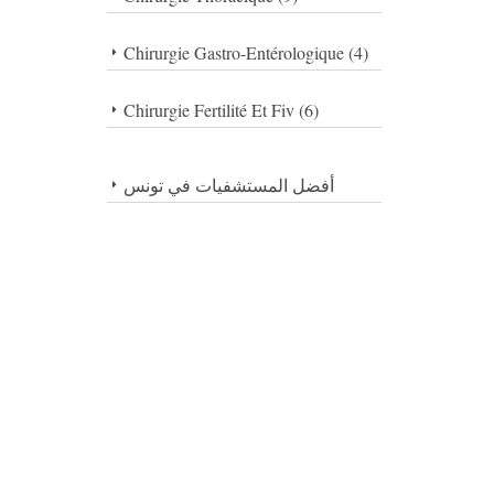
Chirurgie Gastro-Entérologique (4)
Chirurgie Fertilité Et Fiv (6)
أفضل المستشفيات في تونس