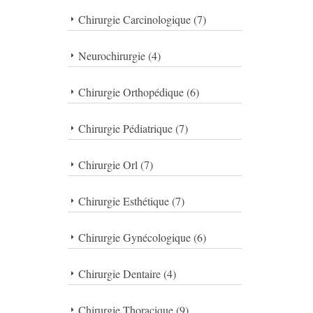
Chirurgie Carcinologique (7)
Neurochirurgie (4)
Chirurgie Orthopédique (6)
Chirurgie Pédiatrique (7)
Chirurgie Orl (7)
Chirurgie Esthétique (7)
Chirurgie Gynécologique (6)
Chirurgie Dentaire (4)
Chirurgie Thoracique (9)