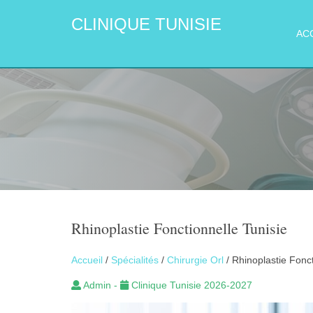
CLINIQUE TUNISIE
AC
Rhinoplastie Fonctionnelle Tunisie
Accueil
/
Spécialités
/
Chirurgie Orl
/ Rhinoplastie Fonct
Admin -
Clinique Tunisie 2026-2027