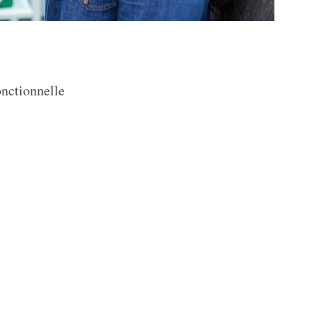
onctionnelle