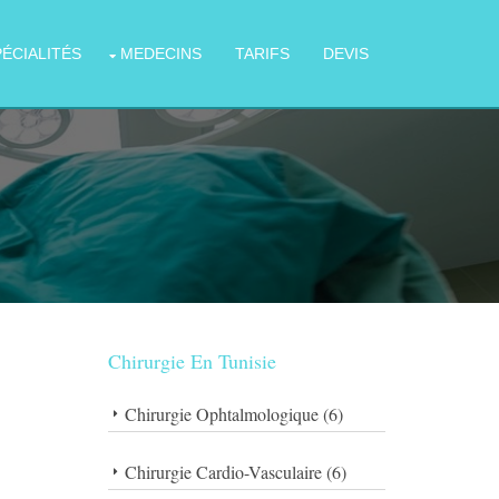
PÉCIALITÉS
MEDECINS
TARIFS
DEVIS
Chirurgie En Tunisie
Chirurgie Ophtalmologique (6)
Chirurgie Cardio-Vasculaire (6)