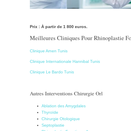
Prix : À partir de 1 800 euros.
Meilleures Cliniques Pour Rhinoplastie F
Clinique Amen Tunis
Clinique Internationale Hannibal Tunis
Clinique Le Bardo Tunis
Autres Interventions Chirurgie Orl
Ablation des Amygdales
Thyroïde
Chirurgie Otologique
Septoplastie