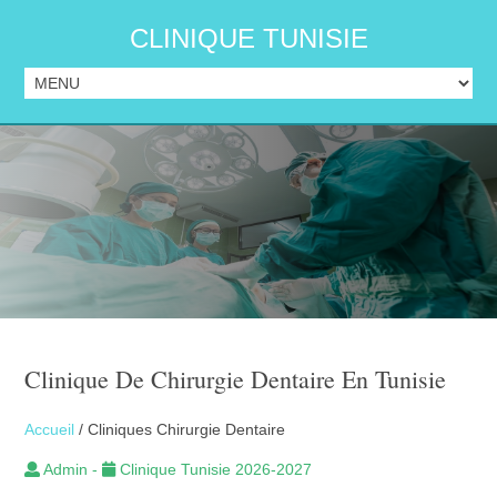
CLINIQUE TUNISIE
Clinique De Chirurgie Dentaire En Tunisie
Accueil
/ Cliniques Chirurgie Dentaire
Admin -
Clinique Tunisie 2026-2027