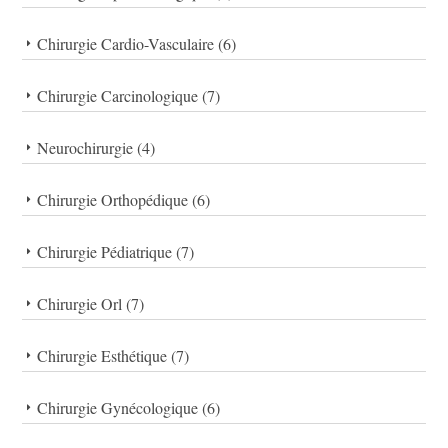
Chirurgie Cardio-Vasculaire (6)
Chirurgie Carcinologique (7)
Neurochirurgie (4)
Chirurgie Orthopédique (6)
Chirurgie Pédiatrique (7)
Chirurgie Orl (7)
Chirurgie Esthétique (7)
Chirurgie Gynécologique (6)