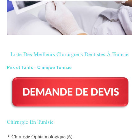
Liste Des Meilleurs Chirurgiens Dentistes À Tunisie
Prix et Tarifs - Clinique Tunisie
Chirurgie En Tunisie
Chirurgie Ophtalmologique (6)