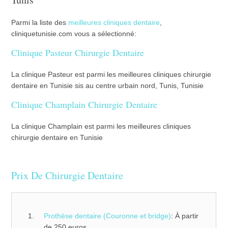
Parmi la liste des
meilleures cliniques dentaire
,
cliniquetunisie.com vous a sélectionné:
Clinique Pasteur Chirurgie Dentaire
La clinique Pasteur est parmi les meilleures cliniques chirurgie
dentaire en Tunisie sis au centre urbain nord, Tunis, Tunisie
Clinique Champlain Chirurgie Dentaire
La clinique Champlain est parmi les meilleures cliniques
chirurgie dentaire en Tunisie
Prix De Chirurgie Dentaire
Prothèse dentaire (Couronne et bridge)
: À partir
de 250 euros.