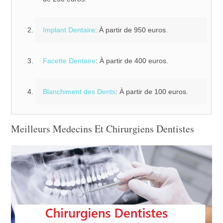
Implant Dentaire
: À partir de 950 euros.
Facette Dentaire
: À partir de 400 euros.
Blanchiment des Dents
: À partir de 100 euros.
Meilleurs Medecins Et Chirurgiens Dentistes