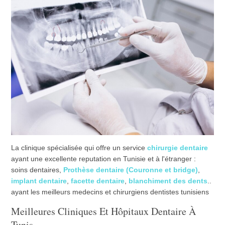
La clinique spécialisée qui offre un service
chirurgie dentaire
ayant une excellente reputation en Tunisie et à l'étranger :
soins dentaires,
Prothèse dentaire (Couronne et bridge)
,
implant dentaire
,
facette dentaire
,
blanchiment des dents
..
ayant les meilleurs medecins et chirurgiens dentistes tunisiens
Meilleures Cliniques Et Hôpitaux Dentaire À
Tunis