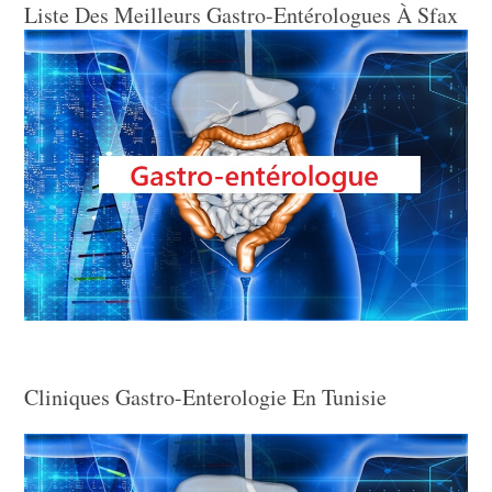
Liste Des Meilleurs Gastro-Entérologues À Sfax
Cliniques Gastro-Enterologie En Tunisie