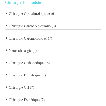
Chirurgie En Tunisie
Chirurgie Ophtalmologique (6)
Chirurgie Cardio-Vasculaire (6)
Chirurgie Carcinologique (7)
Neurochirurgie (4)
Chirurgie Orthopédique (6)
Chirurgie Pédiatrique (7)
Chirurgie Orl (7)
Chirurgie Esthétique (7)