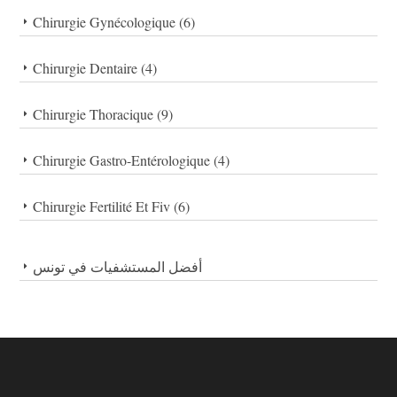
Chirurgie Gynécologique (6)
Chirurgie Dentaire (4)
Chirurgie Thoracique (9)
Chirurgie Gastro-Entérologique (4)
Chirurgie Fertilité Et Fiv (6)
أفضل المستشفيات في تونس